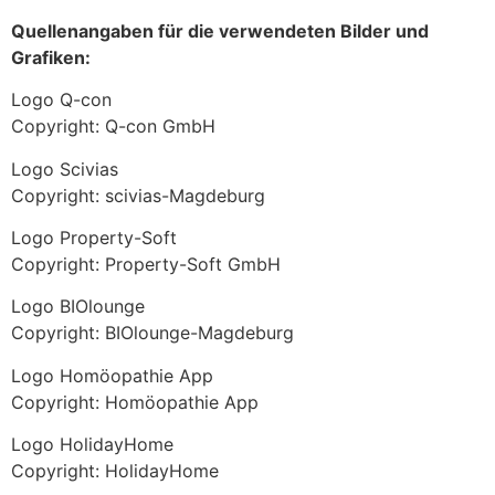
Quellenangaben für die verwendeten Bilder und
Grafiken:
Logo Q-con
Copyright: Q-con GmbH
Logo Scivias
Copyright: scivias-Magdeburg
Logo Property-Soft
Copyright: Property-Soft GmbH
Logo BIOlounge
Copyright: BIOlounge-Magdeburg
Logo Homöopathie App
Copyright: Homöopathie App
Logo HolidayHome
Copyright: HolidayHome